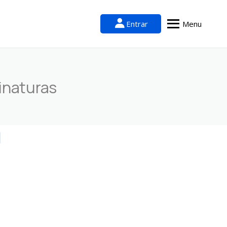
Entrar
Menu
inaturas