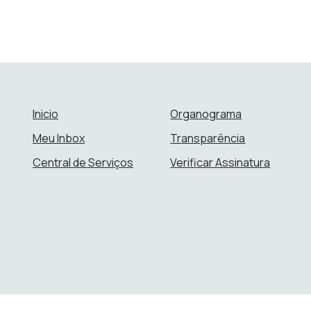
Inicio
Organograma
Meu Inbox
Transparência
Central de Serviços
Verificar Assinatura