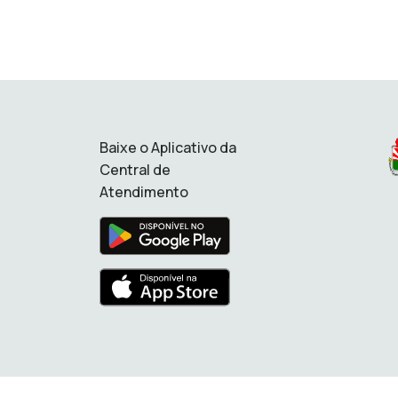
Baixe o Aplicativo da
Central de
Atendimento