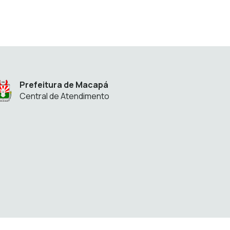
Prefeitura de Macapá
Central de Atendimento